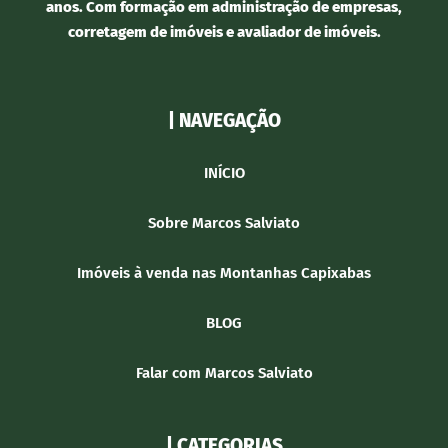
anos. Com formação em administração de empresas,
corretagem de imóveis e avaliador de imóveis.
| NAVEGAÇÃO
INÍCIO
Sobre Marcos Salviato
Imóveis à venda nas Montanhas Capixabas
BLOG
Falar com Marcos Salviato
| CATEGORIAS