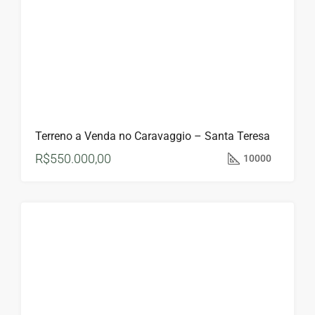
Terreno a Venda no Caravaggio – Santa Teresa
R$550.000,00
10000
Á
VENDA