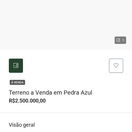
5
Á VENDA
Terreno a Venda em Pedra Azul
R$2.500.000,00
Visão geral