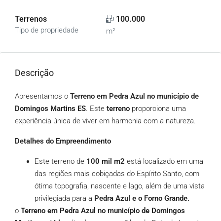
Terrenos
100.000
Tipo de propriedade
m²
Descrição
Apresentamos o
Terreno em Pedra Azul no município de
Domingos Martins ES
. Este
terreno
proporciona uma
experiência única de viver em harmonia com a natureza.
Detalhes do Empreendimento
Este terreno de
100 mil m2
está localizado em uma
das regiões mais cobiçadas do Espírito Santo, com
ótima topografia, nascente e lago, além de uma vista
privilegiada para a
Pedra Azul e o Forno Grande.
o
Terreno em Pedra Azul no município de Domingos