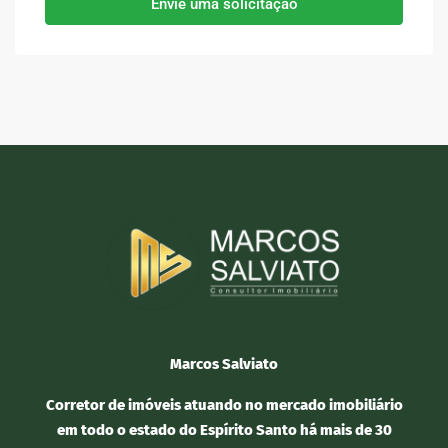
Envie uma solicitação
Marcos Salviato
Corretor de imóveis atuando no mercado imobiliário
em todo o estado do Espírito Santo há mais de 30