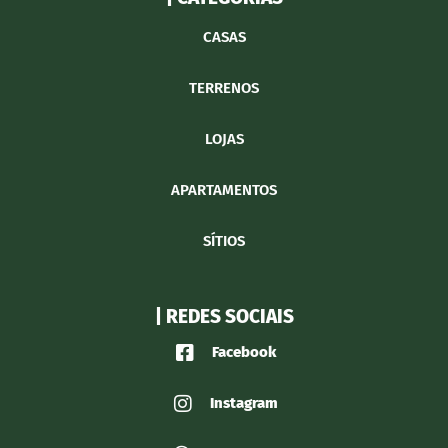
CASAS
TERRENOS
LOJAS
APARTAMENTOS
SÍTIOS
| REDES SOCIAIS
Facebook
Instagram