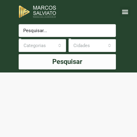
Categorias
Cidades
Pesquisar