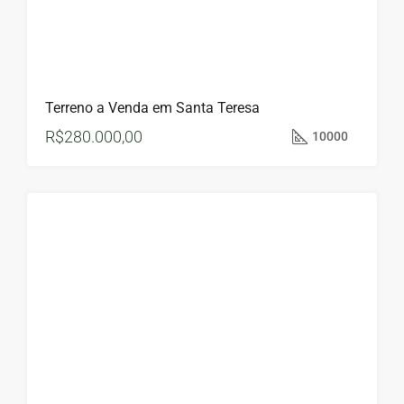
Terreno a Venda em Santa Teresa
R$280.000,00
10000
Á
VENDA