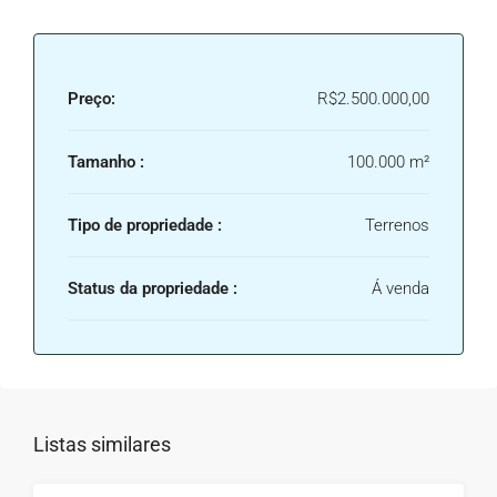
Preço:
R$2.500.000,00
Tamanho :
100.000 m²
Tipo de propriedade :
Terrenos
Status da propriedade :
Á venda
Listas similares