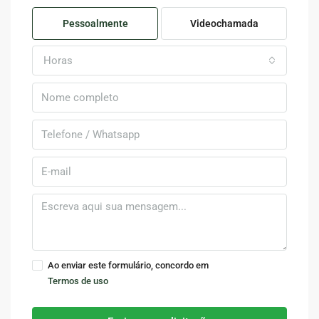
Pessoalmente
Videochamada
Horas
Ao enviar este formulário, concordo em
Termos de uso