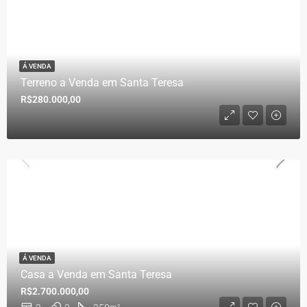
Á VENDA
Terreno a Venda em Santa Teresa
R$280.000,00
Á VENDA
Casa a Venda em Santa Teresa
R$2.700.000,00