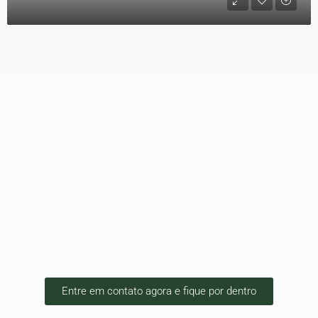
Entre em contato agora e fique por dentro