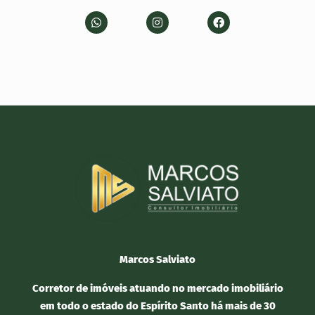
Marcos Salviato
Corretor de imóveis atuando no mercado imobiliário
em todo o estado do Espírito Santo há mais de 30