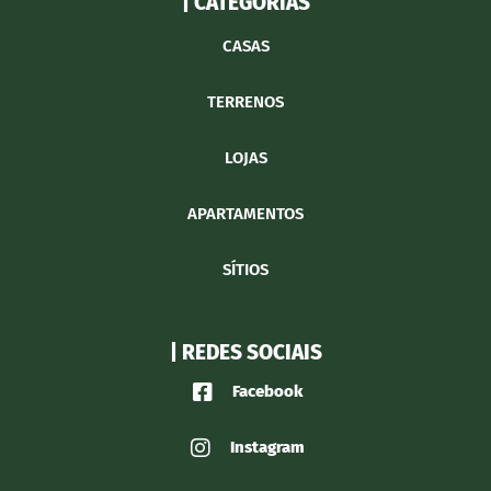
| CATEGORIAS
CASAS
TERRENOS
LOJAS
APARTAMENTOS
SÍTIOS
| REDES SOCIAIS
Facebook
Instagram