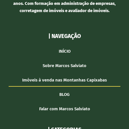
anos. Com formação em administração de empresas,
corretagem de imóveis e avaliador de imóveis.
| NAVEGAÇÃO
INÍCIO
Sobre Marcos Salviato
Imóveis à venda nas Montanhas Capixabas
BLOG
Falar com Marcos Salviato