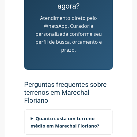
agora?
Atendimento direto pelo
WhatsApp. Curadoria
personalizada conforme seu
perfil de busca, orçamento e
prazo.
Perguntas frequentes sobre
terrenos em Marechal
Floriano
Quanto custa um terreno
médio em Marechal Floriano?