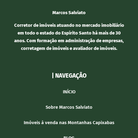
Marcos Salviato
Corretor de imóveis atuando no mercado imobiliário
em todo o estado do Espírito Santo há mais de 30
anos. Com formação em administração de empresas,
corretagem de imóveis e avaliador de imóveis.
| NAVEGAÇÃO
INÍCIO
Sobre Marcos Salviato
Imóveis à venda nas Montanhas Capixabas