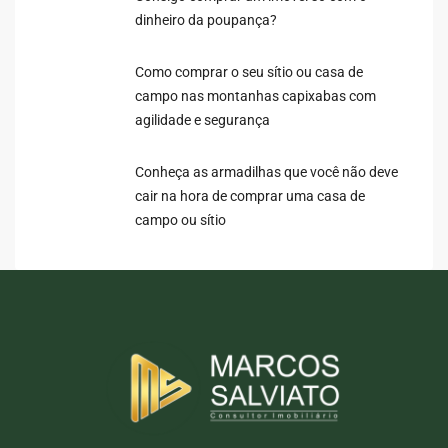
dinheiro da poupança?
Como comprar o seu sítio ou casa de
campo nas montanhas capixabas com
agilidade e segurança
Conheça as armadilhas que você não deve
cair na hora de comprar uma casa de
campo ou sítio