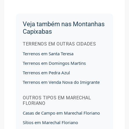
Veja também nas Montanhas
Capixabas
TERRENOS EM OUTRAS CIDADES
Terrenos em Santa Teresa
Terrenos em Domingos Martins
Terrenos em Pedra Azul
Terrenos em Venda Nova do Imigrante
OUTROS TIPOS EM MARECHAL
FLORIANO
Casas de Campo em Marechal Floriano
Sítios em Marechal Floriano