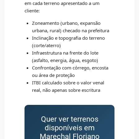
em cada terreno apresentado a um
cliente:
Zoneamento (urbano, expansão
urbana, rural) checado na prefeitura
Inclinação e topografia do terreno
(corte/aterro)
Infraestrutura na frente do lote
(asfalto, energia, água, esgoto)
Confrontação com córrego, encosta
ou área de proteção
ITBI calculado sobre o valor venal
real, não apenas sobre escritura
Quer ver terrenos
disponíveis em
Marechal Floriano