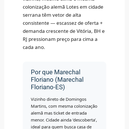
colonização alemã Lotes em cidade
serrana têm vetor de alta
consistente — escassez de oferta +
demanda crescente de Vitória, BH e
RJ pressionam preço para cima a
cada ano.
Por que Marechal
Floriano (Marechal
Floriano-ES)
Vizinho direto de Domingos
Martins, com mesma colonização
alemã mas ticket de entrada
menor. Cidade ainda ‘descoberta’,
ideal para quem busca casa de