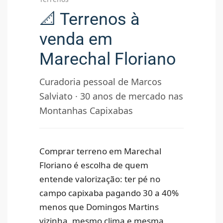
📐 Terrenos à
venda em
Marechal Floriano
Curadoria pessoal de Marcos
Salviato · 30 anos de mercado nas
Montanhas Capixabas
Comprar terreno em Marechal
Floriano é escolha de quem
entende valorização: ter pé no
campo capixaba pagando 30 a 40%
menos que Domingos Martins
vizinha, mesmo clima e mesma