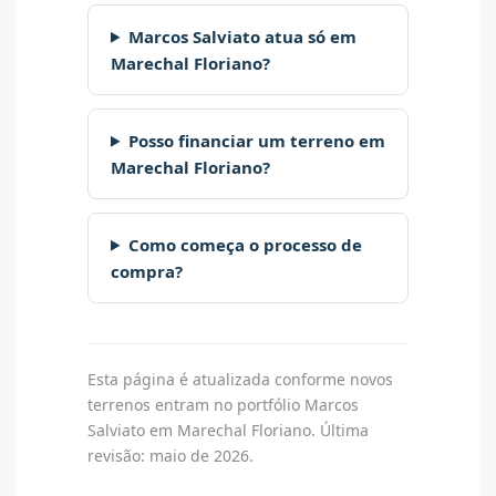
Marcos Salviato atua só em
Marechal Floriano?
Posso financiar um terreno em
Marechal Floriano?
Como começa o processo de
compra?
Esta página é atualizada conforme novos
terrenos entram no portfólio Marcos
Salviato em Marechal Floriano. Última
revisão: maio de 2026.