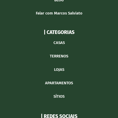
BLOG
Falar com Marcos Salviato
| CATEGORIAS
CASAS
TERRENOS
LOJAS
APARTAMENTOS
SÍTIOS
| REDES SOCIAIS